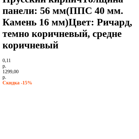
панели: 56 мм(ППС 40 мм.
Камень 16 мм)Цвет: Ричард,
темно коричневый, средне
коричневый
0,11
р.
1299,00
р.
Скидка -15%