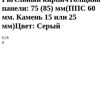
панели: 75 (85) мм(ППС 60
мм. Камень 15 или 25
мм)Цвет: Серый
0,18
р.