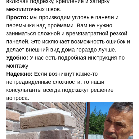
включая подрезку, крепление и затирку
межплиточных швов.
Просто:
мы производим угловые панели и
перемычки над проёмами. Вам не нужно
заниматься сложной и времязатратной резкой
панелей. Это исключает возможность ошибок и
делает внешний вид дома гораздо лучше.
Удобно:
У нас есть подробная инструкция по
монтажу
Надежно:
Если возникнут какие-то
непредвиденные сложности, то наши
консультанты всегда подскажут решение
вопроса.