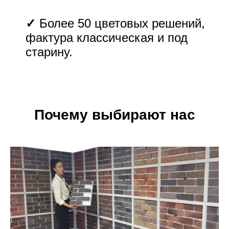
✓
Более 50 цветовых решений,
фактура классическая и под
старину.
Почему выбирают нас