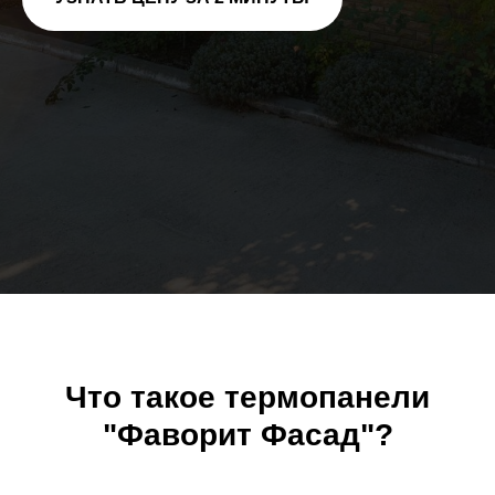
Что такое термопанели
"Фаворит Фасад"?