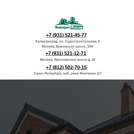
+7 (931) 521-45-77
Калининград, ул. Судостроительная, 4
Москва, Быковское шоссе, 20А
+7 (931) 521-12-71
Москва, Ярославское шоссе д. 42
+7 (812) 502-70-15
Санкт-Петербург, наб. реки Фонтанки 117