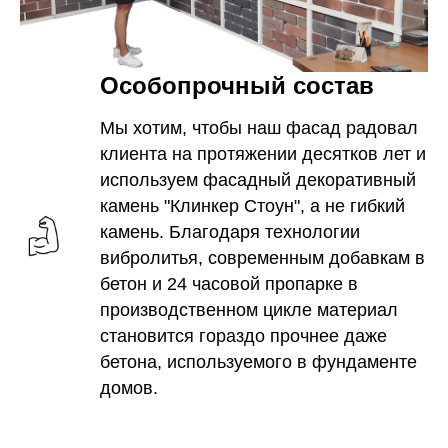
Особопрочный состав
Мы хотим, чтобы наш фасад радовал
клиента на протяжении десятков лет и
используем фасадный декоративный
камень "Клинкер Стоун", а не гибкий
камень. Благодаря технологии
вибролитья, современным добавкам в
бетон и 24 часовой пропарке в
производственном цикле материал
становится гораздо прочнее даже
бетона, используемого в фундаменте
домов.