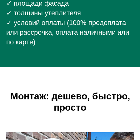
✓ площади фасада
✓ толщины утеплителя
✓ условий оплаты (100% предоплата
или рассрочка, оплата наличными или
по карте)
Монтаж: дешево, быстро,
просто