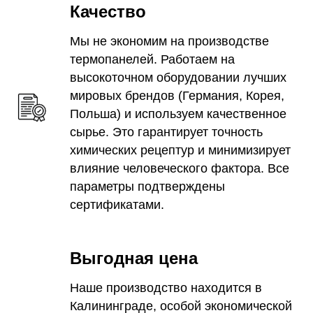
Качество
Мы не экономим на производстве
термопанелей. Работаем на
высокоточном оборудовании лучших
мировых брендов (Германия, Корея,
Польша) и используем качественное
сырье. Это гарантирует точность
химических рецептур и минимизирует
влияние человеческого фактора. Все
параметры подтверждены
сертификатами.
Выгодная цена
Наше производство находится в
Калининграде, особой экономической