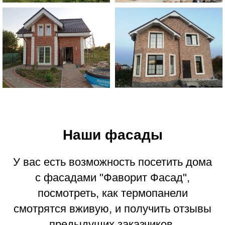
Наши фасады
У вас есть возможность посетить дома
с фасадами "Фаворит Фасад",
посмотреть, как термопанели
смотрятся вживую, и получить отзывы
предыдущих заказчиков.