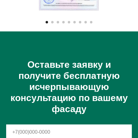
Оставьте заявку и
получите бесплатную
исчерпывающую
консультацию по вашему
фасаду