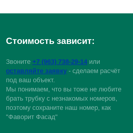
Стоимость зависит:
Звоните
+7 (963) 738-29-14
или
оставляйте заявку
-
сделаем расчёт
под ваш объект.
Мы понимаем, что вы тоже не любите
брать трубку с незнакомых номеров,
поэтому сохраните наш номер, как
"Фаворит Фасад"