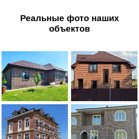
Реальные фото наших
объектов