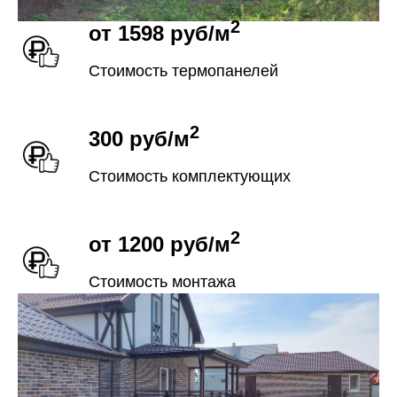
2
от 1598 руб/м
Стоимость термопанелей
2
300 руб/м
Стоимость комплектующих
2
от 1200
руб/м
Стоимость монтажа