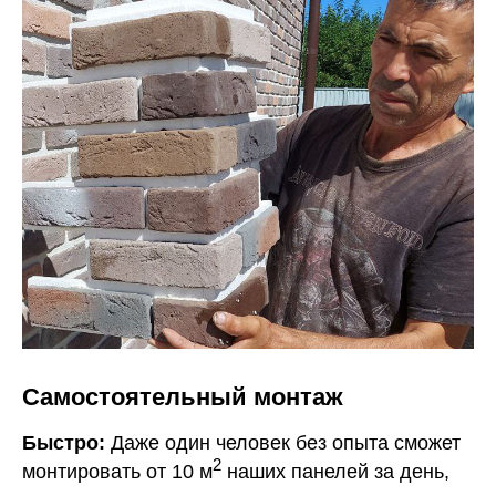
Самостоятельный монтаж
Быстро:
Даже один человек без опыта сможет
2
монтировать от 10 м
наших панелей за день,