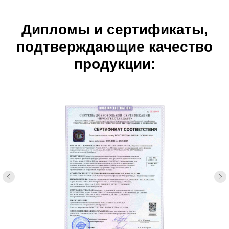
Дипломы и сертификаты,
подтверждающие качество
продукции: