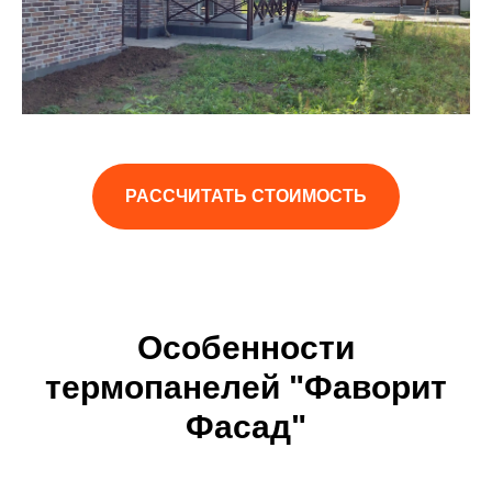
РАССЧИТАТЬ СТОИМОСТЬ
Особенности
термопанелей "Фаворит
Фасад"