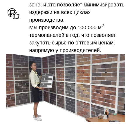
зоне, и это позволяет минимизировать
издержки на всех циклах
производства.
2
Мы производим до 100 000 м
термопанелей в год, что позволяет
закупать сырье по оптовым ценам,
напрямую у производителей.