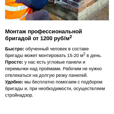
Монтаж профессиональной
2
бригадой от 1200 руб/м
Быстро:
обученный человек в составе
2
бригады может монтировать 15-20 м
в день.
Просто:
у нас есть угловые панели и
перемычки над проёмами. Рабочим не нужно
отвлекаться на долгую резку панелей.
Удобно:
мы бесплатно помогаем с подбором
бригады и, при необходимости, осуществляем
стройнадзор.