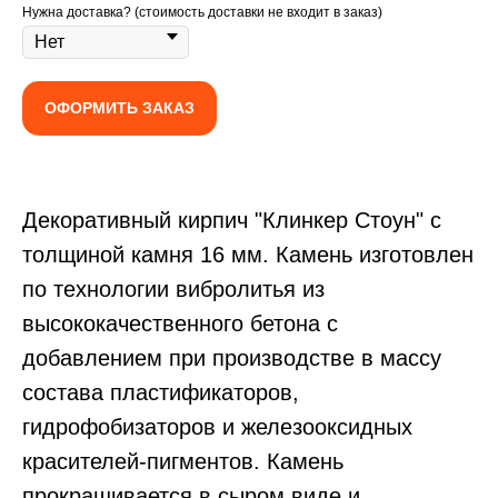
Нужна доставка? (стоимость доставки не входит в заказ)
ОФОРМИТЬ ЗАКАЗ
Декоративный кирпич
"Клинкер Стоун" с
толщиной камня 16 мм. Камень изготовлен
по технологии вибролитья из
высококачественного бетона с
добавлением при производстве в массу
состава пластификаторов,
гидрофобизаторов и железооксидных
красителей-пигментов. Камень
прокрашивается в сыром виде и