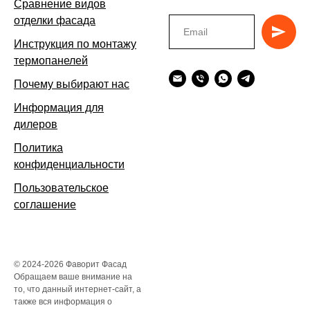
Сравнение видов
отделки фасада
Инструкция по монтажу
термопанелей
Почему выбирают нас
Информация для
дилеров
Политика
конфиденциальности
Пользовательское
соглашение
© 2024-2026 Фаворит Фасад
Обращаем ваше внимание на
то, что данный интернет-сайт, а
также вся информация о