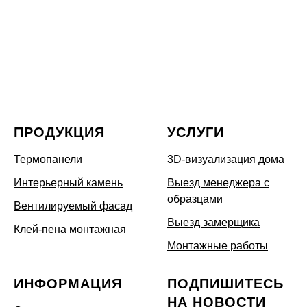
ПРОДУКЦИЯ
УСЛУГИ
Термопанели
3D-визуализация дома
Интерьерный камень
Выезд менеджера с
образцами
Вентилируемый фасад
Выезд замерщика
Клей-пена монтажная
Монтажные работы
ИНФОРМАЦИЯ
ПОДПИШИТЕСЬ
НА НОВОСТИ