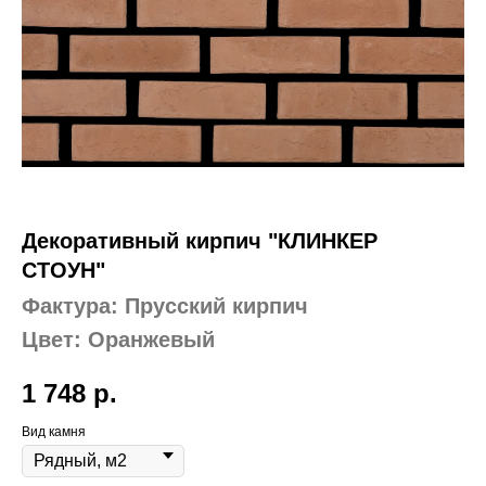
Декоративный кирпич "КЛИНКЕР
СТОУН"
Фактура: Прусский кирпич
Цвет: Оранжевый
1 748
р.
Вид камня