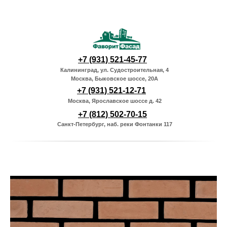
+7 (931) 521-45-77
Калининград, ул. Судостроительная, 4
Москва, Быковское шоссе, 20А
+7 (931) 521-12-71
Москва, Ярославское шоссе д. 42
+7 (812) 502-70-15
Санкт-Петербург, наб. реки Фонтанки 117