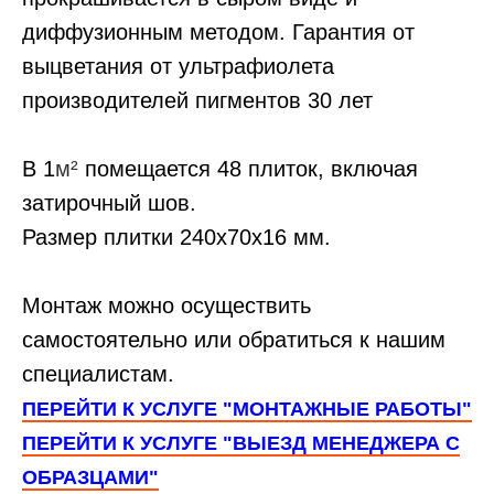
диффузионным методом. Гарантия от
выцветания от ультрафиолета
производителей пигментов 30 лет
В 1
м²
помещается 48 плиток, включая
затирочный шов.
Размер плитки 240х70х16 мм.
Монтаж можно осуществить
самостоятельно или обратиться к нашим
специалистам.
ПЕРЕЙТИ К УСЛУГЕ "МОНТАЖНЫЕ РАБОТЫ"
ПЕРЕЙТИ К УСЛУГЕ "ВЫЕЗД МЕНЕДЖЕРА С
ОБРАЗЦАМИ"