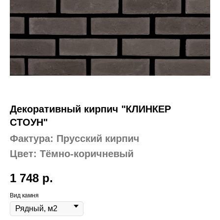
Декоративный кирпич "КЛИНКЕР
СТОУН"
Фактура: Прусский кирпич
Цвет: Тёмно-коричневый
1 748
р.
Вид камня