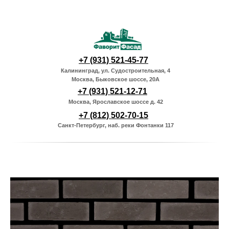
+7 (931) 521-45-77
Калининград, ул. Судостроительная, 4
Москва, Быковское шоссе, 20А
+7 (931) 521-12-71
Москва, Ярославское шоссе д. 42
+7 (812) 502-70-15
Санкт-Петербург, наб. реки Фонтанки 117