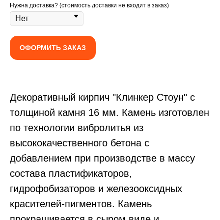
Нужна доставка? (стоимость доставки не входит в заказ)
ОФОРМИТЬ ЗАКАЗ
Декоративный кирпич
"Клинкер Стоун" с
толщиной камня 16 мм. Камень изготовлен
по технологии вибролитья из
высококачественного бетона с
добавлением при производстве в массу
состава пластификаторов,
гидрофобизаторов и железооксидных
красителей-пигментов. Камень
прокрашивается в сыром виде и