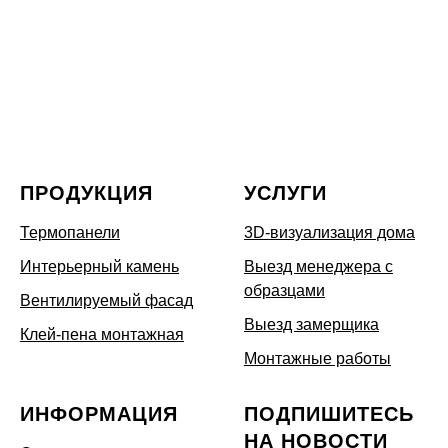
ПРОДУКЦИЯ
УСЛУГИ
Термопанели
3D-визуализация дома
Интерьерный камень
Выезд менеджера с
образцами
Вентилируемый фасад
Выезд замерщика
Клей-пена монтажная
Монтажные работы
ИНФОРМАЦИЯ
ПОДПИШИТЕСЬ
НА НОВОСТИ