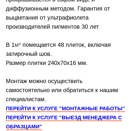
диффузионным методом. Гарантия от
выцветания от ультрафиолета
производителей пигментов 30 лет
В 1
м²
помещается 48 плиток, включая
затирочный шов.
Размер плитки 240х70х16 мм.
Монтаж можно осуществить
самостоятельно или обратиться к нашим
специалистам.
ПЕРЕЙТИ К УСЛУГЕ "МОНТАЖНЫЕ РАБОТЫ"
ПЕРЕЙТИ К УСЛУГЕ "ВЫЕЗД МЕНЕДЖЕРА С
ОБРАЗЦАМИ"