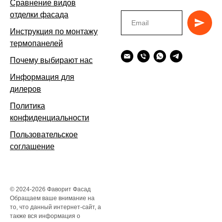
Сравнение видов
отделки фасада
Инструкция по монтажу
термопанелей
Почему выбирают нас
Информация для
дилеров
Политика
конфиденциальности
Пользовательское
соглашение
© 2024-2026 Фаворит Фасад
Обращаем ваше внимание на
то, что данный интернет-сайт, а
также вся информация о