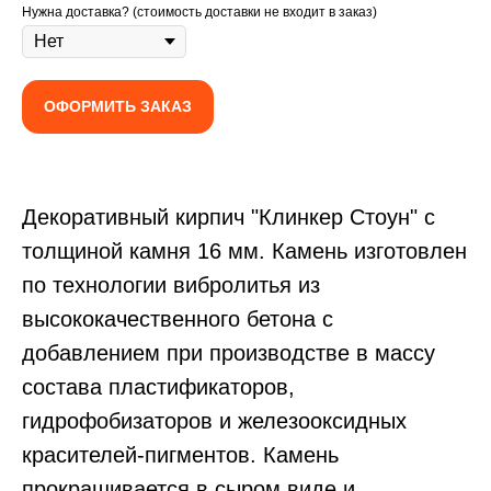
Нужна доставка? (стоимость доставки не входит в заказ)
ОФОРМИТЬ ЗАКАЗ
Декоративный кирпич
"Клинкер Стоун" с
толщиной камня 16 мм. Камень изготовлен
по технологии вибролитья из
высококачественного бетона с
добавлением при производстве в массу
состава пластификаторов,
гидрофобизаторов и железооксидных
красителей-пигментов. Камень
прокрашивается в сыром виде и