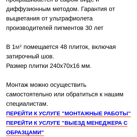
диффузионным методом. Гарантия от
выцветания от ультрафиолета
производителей пигментов 30 лет
В 1
м²
помещается 48 плиток, включая
затирочный шов.
Размер плитки 240х70х16 мм.
Монтаж можно осуществить
самостоятельно или обратиться к нашим
специалистам.
ПЕРЕЙТИ К УСЛУГЕ "МОНТАЖНЫЕ РАБОТЫ"
ПЕРЕЙТИ К УСЛУГЕ "ВЫЕЗД МЕНЕДЖЕРА С
ОБРАЗЦАМИ"