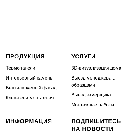
ПРОДУКЦИЯ
УСЛУГИ
Термопанели
3D-визуализация дома
Интерьерный камень
Выезд менеджера с
образцами
Вентилируемый фасад
Выезд замерщика
Клей-пена монтажная
Монтажные работы
ИНФОРМАЦИЯ
ПОДПИШИТЕСЬ
НА НОВОСТИ