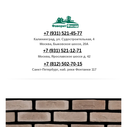
+7 (931) 521-45-77
Калининград, ул. Судостроительная, 4
Москва, Быковское шоссе, 20А
+7 (931) 521-12-71
Москва, Ярославское шоссе д. 42
+7 (812) 502-70-15
Санкт-Петербург, наб. реки Фонтанки 117