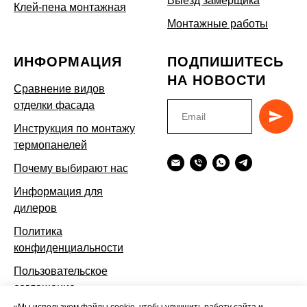
Выезд замерщика
Клей-пена монтажная
Монтажные работы
ИНФОРМАЦИЯ
ПОДПИШИТЕСЬ
НА НОВОСТИ
Сравнение видов
отделки фасада
Инструкция по монтажу
термопанелей
Почему выбирают нас
Информация для
дилеров
Политика
конфиденциальности
Пользовательское
соглашение