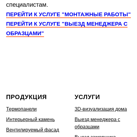
специалистам.
ПЕРЕЙТИ К УСЛУГЕ "МОНТАЖНЫЕ РАБОТЫ"
ПЕРЕЙТИ К УСЛУГЕ "ВЫЕЗД МЕНЕДЖЕРА С
ОБРАЗЦАМИ"
ПРОДУКЦИЯ
УСЛУГИ
Термопанели
3D-визуализация дома
Интерьерный камень
Выезд менеджера с
образцами
Вентилируемый фасад