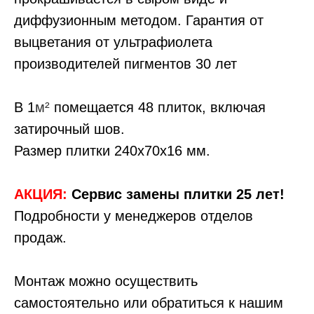
диффузионным методом. Гарантия от
выцветания от ультрафиолета
производителей пигментов 30 лет
В 1
м²
помещается 48 плиток, включая
затирочный шов.
Размер плитки 240х70х16 мм.
АКЦИЯ:
Сервис замены плитки 25 лет!
Подробности у менеджеров отделов
продаж.
Монтаж можно осуществить
самостоятельно или обратиться к нашим