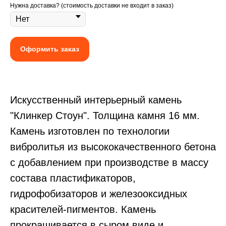
Нужна доставка? (стоимость доставки не входит в заказ)
Оформить заказ
Иcкусственный интерьерный
камень
"Клинкер Стоун". Толщина камня 16 мм.
Камень изготовлен по технологии
вибролитья из высококачественного бетона
с добавлением при производстве в массу
состава пластификаторов,
гидрофобизаторов и железооксидных
красителей-пигментов. Камень
прокрашивается в сыром виде и