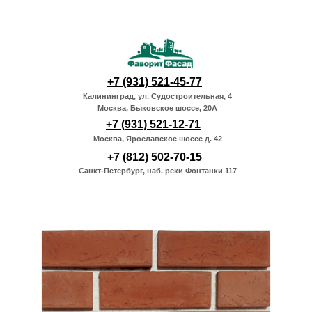
+7 (931) 521-45-77
Калининград, ул. Судостроительная, 4
Москва, Быковское шоссе, 20А
+7 (931) 521-12-71
Москва, Ярославское шоссе д. 42
+7 (812) 502-70-15
Санкт-Петербург, наб. реки Фонтанки 117