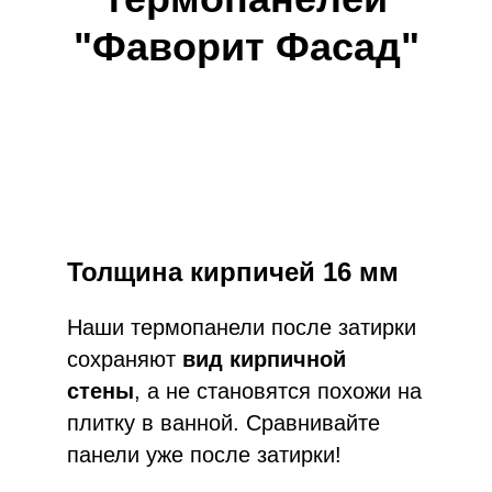
"Фаворит Фасад"
Толщина кирпичей 16 мм
Наши термопанели после затирки
сохраняют
вид кирпичной
стены
, а не становятся похожи на
плитку в ванной. Сравнивайте
панели уже после затирки!