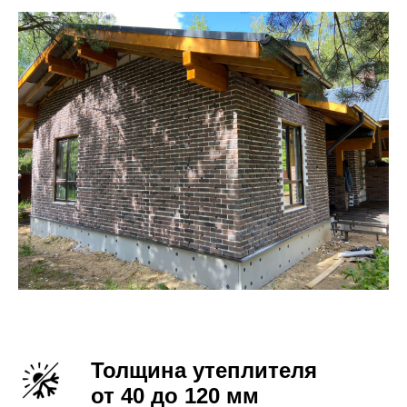
Толщина утеплителя
от 40 до 120 мм