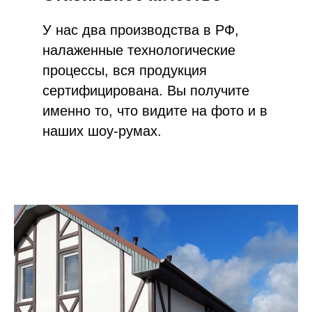
У нас два производства в РФ,
налаженные технологические
процессы, вся продукция
сертифицирована. Вы получите
именно то, что видите на фото и в
наших шоу-румах.