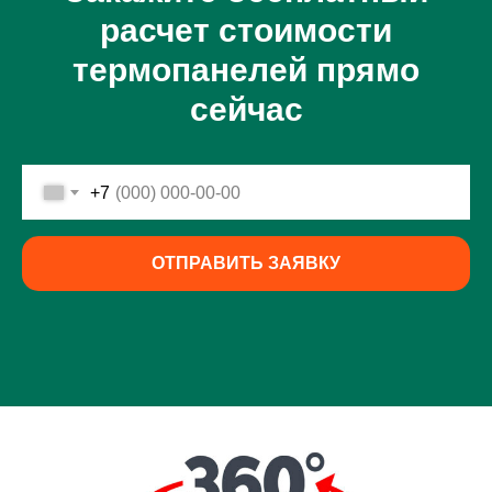
расчет стоимости
термопанелей прямо
сейчас
+7
ОТПРАВИТЬ ЗАЯВКУ