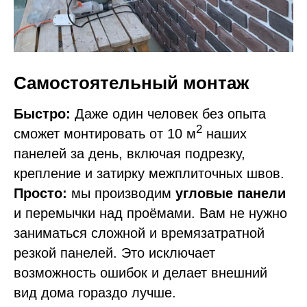
Самостоятельный монтаж
Быстро:
Даже один человек без опыта
2
сможет монтировать от 10 м
наших
панелей за день, включая подрезку,
крепление и затирку межплиточных швов.
Просто:
мы производим
угловые панели
и перемычки над проёмами. Вам не нужно
заниматься сложной и времязатратной
резкой панелей. Это исключает
возможность ошибок и делает внешний
вид дома гораздо лучше.