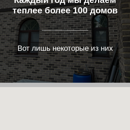
теплее более 100 домов
Вот лишь некоторые из них