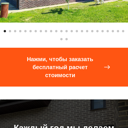
Нажми, чтобы заказать
бесплатный расчет
стоимости
Каждый год мы делаем