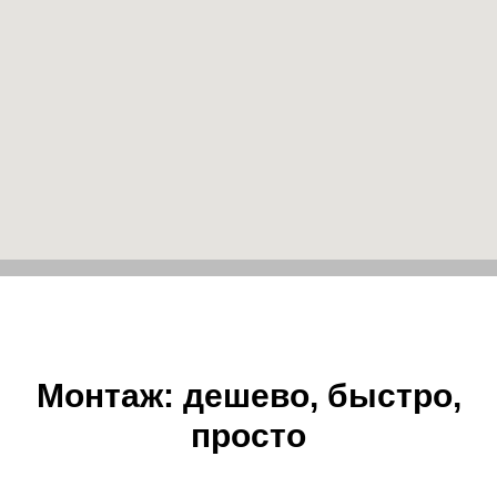
Монтаж: дешево, быстро,
просто