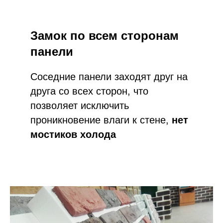
Замок по всем сторонам
панели
Соседние панели заходят друг на
друга со всех сторон, что
позволяет исключить
проникновение влаги к стене,
нет
мостиков холода