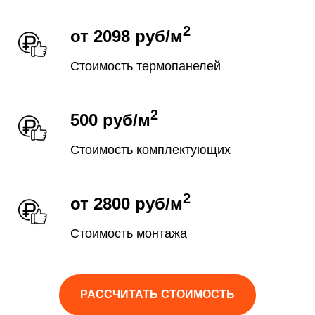
2
от 2098 руб/м
Стоимость термопанелей
2
500 руб/м
Стоимость комплектующих
2
от 2800
руб/м
Стоимость монтажа
РАССЧИТАТЬ СТОИМОСТЬ