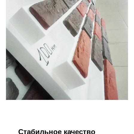
Стабильное качество