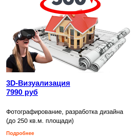
3D-Визуализация
7990 руб
Фотографирование, разработка дизайна
(до 250 кв.м. площади)
Подробнее