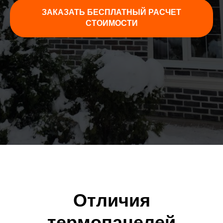
ЗАКАЗАТЬ БЕСПЛАТНЫЙ РАСЧЕТ
СТОИМОСТИ
Отличия
термопанелей