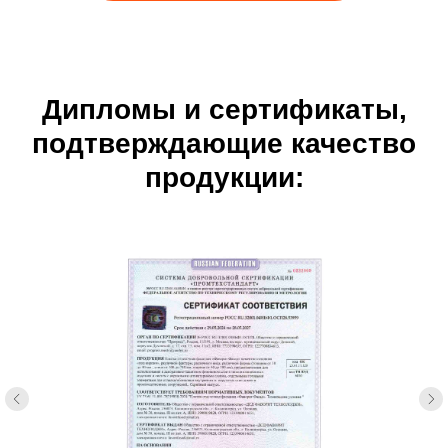
Дипломы и сертификаты,
подтверждающие качество
продукции: