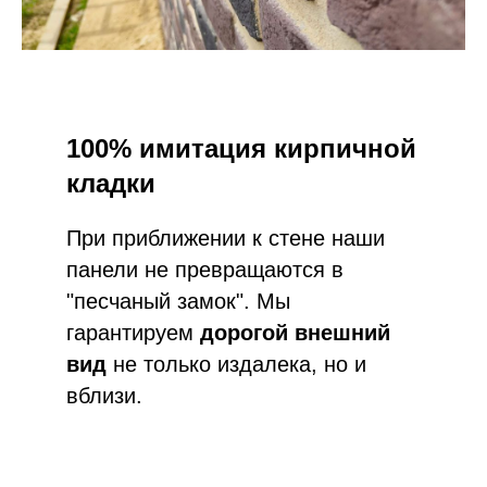
100% имитация кирпичной
кладки
При приближении к стене наши
панели не превращаются в
"песчаный замок". Мы
гарантируем
дорогой внешний
вид
не только издалека, но и
вблизи.