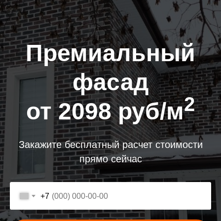
Премиальный
фасад
2
от 2098 руб/м
Закажите бесплатный расчет стоимости
прямо сейчас
+7