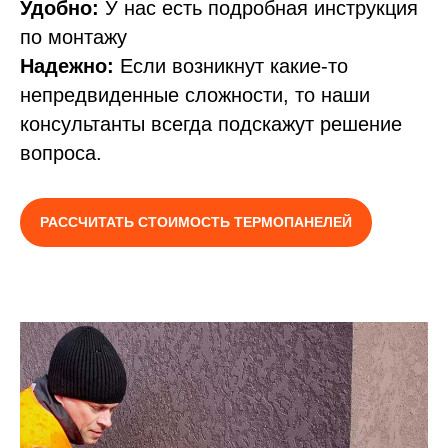
Удобно:
У нас есть подробная инструкция
по монтажу
Надежно:
Если возникнут какие-то
непредвиденные сложности, то наши
консультанты всегда подскажут решение
вопроса.
РАССЧИТАТЬ СТОИМОСТЬ ТЕРМОПАНЕЛЕЙ