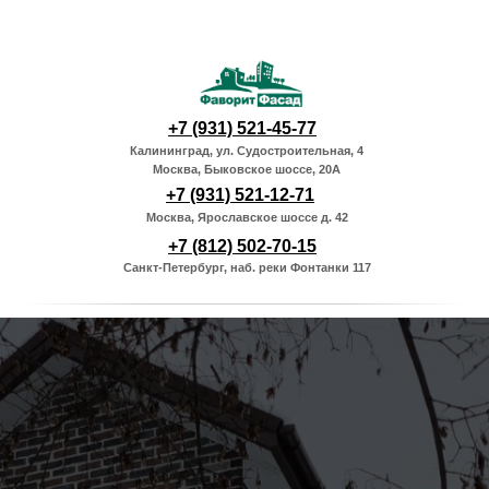
+7 (931) 521-45-77
Калининград, ул. Судостроительная, 4
Москва, Быковское шоссе, 20А
+7 (931) 521-12-71
Москва, Ярославское шоссе д. 42
+7 (812) 502-70-15
Санкт-Петербург, наб. реки Фонтанки 117