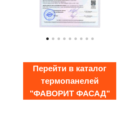
Перейти в каталог
термопанелей
"ФАВОРИТ ФАСАД"