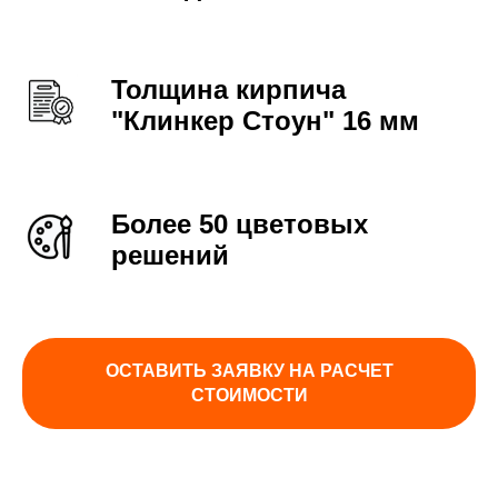
Толщина кирпича
"Клинкер Стоун" 16 мм
Более 50 цветовых
решений
ОСТАВИТЬ ЗАЯВКУ НА РАСЧЕТ
СТОИМОСТИ