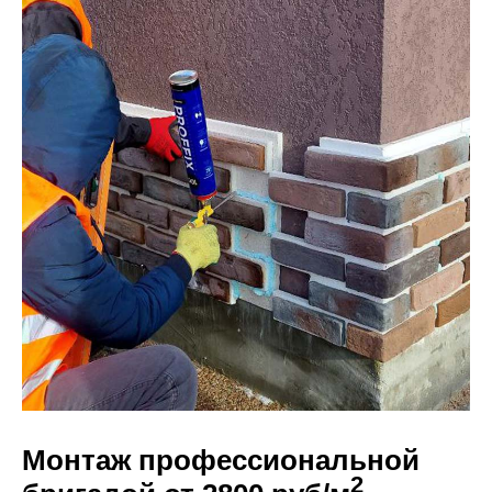
Монтаж профессиональной
2