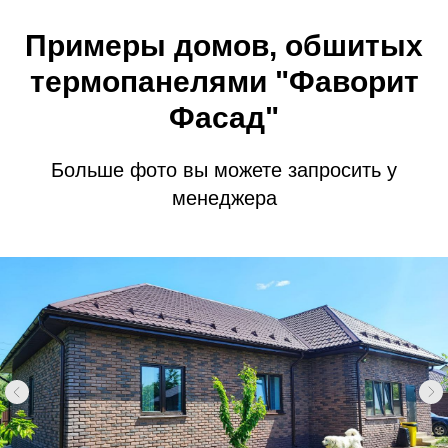
Примеры домов, обшитых
термопанелями "Фаворит
Фасад"
Больше фото вы можете запросить у
менеджера