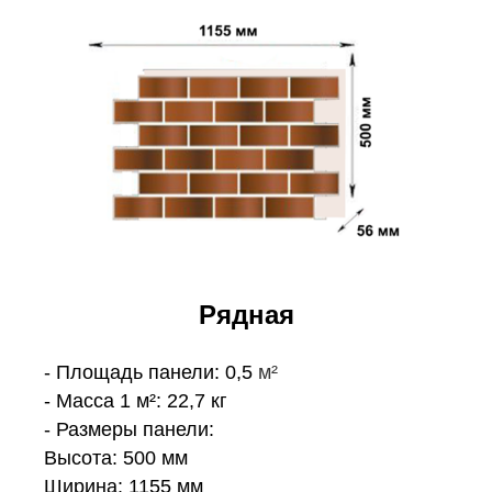
Рядная
- Площадь панели: 0,5
м²
- Масса 1 м²: 22,7 кг
- Размеры панели:
Высота: 500 мм
Ширина: 1155 мм