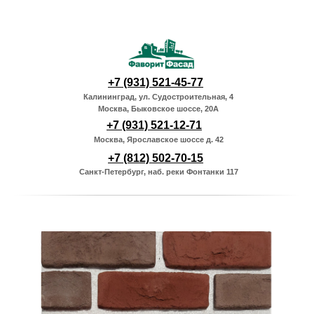
+7 (931) 521-45-77
Калининград, ул. Судостроительная, 4
Москва, Быковское шоссе, 20А
+7 (931) 521-12-71
Москва, Ярославское шоссе д. 42
+7 (812) 502-70-15
Санкт-Петербург, наб. реки Фонтанки 117