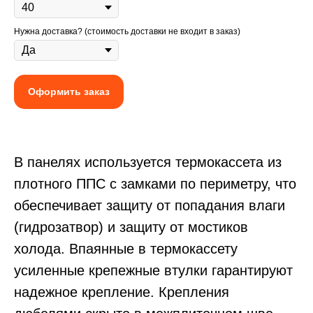
Нужна доставка? (стоимость доставки не входит в заказ)
Оформить заказ
В панелях используется термокассета из
плотного ППС с замками по периметру, что
обеспечивает защиту от попадания влаги
(гидрозатвор) и защиту от мостиков
холода. Впаянные в термокассету
усиленные крепежные втулки гарантируют
надежное крепление. Крепления