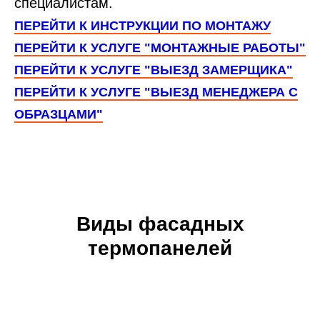
специалистам.
ПЕРЕЙТИ К ИНСТРУКЦИИ ПО МОНТАЖУ
ПЕРЕЙТИ К УСЛУГЕ "МОНТАЖНЫЕ РАБОТЫ"
ПЕРЕЙТИ К УСЛУГЕ "ВЫЕЗД ЗАМЕРЩИКА"
ПЕРЕЙТИ К УСЛУГЕ "ВЫЕЗД МЕНЕДЖЕРА С
ОБРАЗЦАМИ"
Виды фасадных
термопанелей