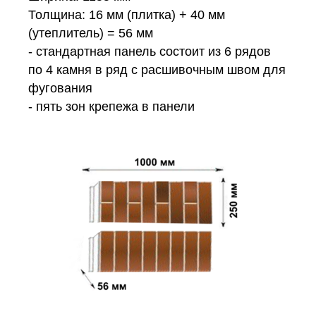
Толщина: 16 мм (плитка) + 40 мм
(утеплитель) = 56 мм
- стандартная панель состоит из 6 рядов
по 4 камня в ряд с расшивочным швом для
фугования
- пять зон крепежа в панели