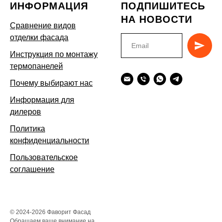
ИНФОРМАЦИЯ
ПОДПИШИТЕСЬ
НА НОВОСТИ
Сравнение видов
отделки фасада
Инструкция по монтажу
термопанелей
Почему выбирают нас
Информация для
дилеров
Политика
конфиденциальности
Пользовательское
соглашение
© 2024-2026 Фаворит Фасад
Обращаем ваше внимание на