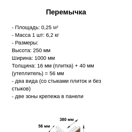
Перемычка
- Площадь: 0,25
м²
- Масса 1 шт: 6,2 кг
- Размеры:
Высота: 250 мм
Ширина: 1000 мм
Толщина: 16 мм (плитка) + 40 мм
(утеплитель) = 56 мм
- два вида (со стыками плиток и без
стыков)
- две зоны крепежа в панели