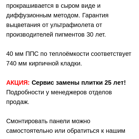
прокрашивается в сыром виде и
диффузионным методом. Гарантия
выцветания от ультрафиолета от
производителей пигментов 30 лет.
40 мм ППС по теплоёмкости соответствует
740 мм кирпичной кладки.
АКЦИЯ:
Сервис замены плитки 25 лет!
Подробности у менеджеров отделов
продаж.
Смонтировать панели можно
самостоятельно или обратиться к нашим