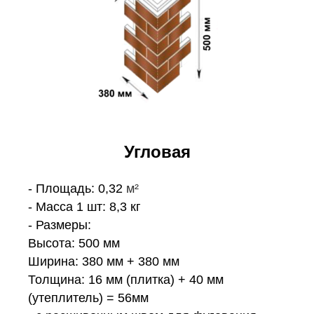
Угловая
- Площадь: 0,32
м²
- Масса 1 шт: 8,3 кг
- Размеры:
Высота: 500 мм
Ширина: 380 мм + 380 мм
Толщина: 16 мм (плитка) + 40 мм
(утеплитель) = 56мм