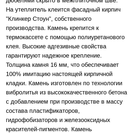
дюбелями скрыто в межплиточном шве.
На утеплитель клеится фасадный кирпич
"Клинкер Стоун", собственного
производства. Камень крепится к
термокассете с помощью полиуретанового
клея. Высокие адгезивные свойства
гарантируют надежное крепление.
Толщина камня 16 мм, что обеспечивает
100% имитацию настоящей кирпичной
кладки. Камень изготовлен по технологии
вибролитья из высококачественного бетона
с добавлением при производстве в массу
состава пластификаторов,
гидрофобизаторов и железооксидных
красителей-пигментов. Камень