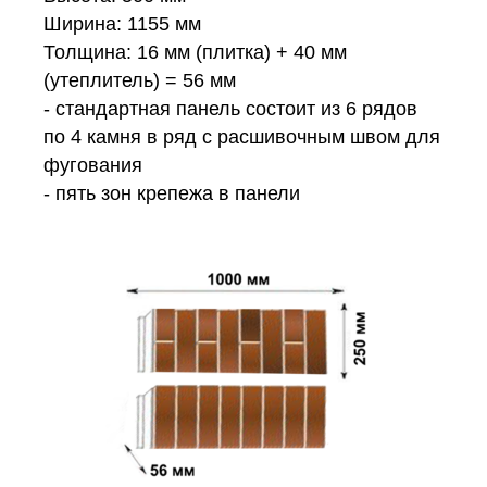
Ширина: 1155 мм
Толщина: 16 мм (плитка) + 40 мм
(утеплитель) = 56 мм
- стандартная панель состоит из 6 рядов
по 4 камня в ряд с расшивочным швом для
фугования
- пять зон крепежа в панели