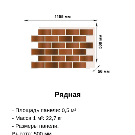
Рядная
- Площадь панели: 0,5
м²
- Масса 1 м²: 22,7 кг
- Размеры панели:
Высота: 500 мм