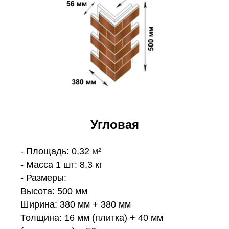
Угловая
- Площадь: 0,32
м²
- Масса 1 шт: 8,3 кг
- Размеры:
Высота: 500 мм
Ширина: 380 мм + 380 мм
Толщина: 16 мм (плитка) + 40 мм