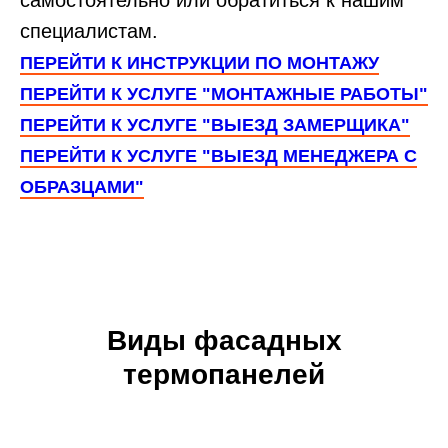
самостоятельно или обратиться к нашим
специалистам.
ПЕРЕЙТИ К ИНСТРУКЦИИ ПО МОНТАЖУ
ПЕРЕЙТИ К УСЛУГЕ "МОНТАЖНЫЕ РАБОТЫ"
ПЕРЕЙТИ К УСЛУГЕ "ВЫЕЗД ЗАМЕРЩИКА"
ПЕРЕЙТИ К УСЛУГЕ "ВЫЕЗД МЕНЕДЖЕРА С
ОБРАЗЦАМИ"
Виды фасадных
термопанелей