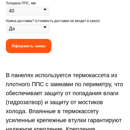
Толщина ППС, мм
Нужна доставка? (стоимость доставки не входит в заказ)
Оформить заказ
В панелях используется термокассета из
плотного ППС с замками по периметру, что
обеспечивает защиту от попадания влаги
(гидрозатвор) и защиту от мостиков
холода. Впаянные в термокассету
усиленные крепежные втулки гарантируют
надежное крепление. Крепления