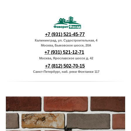
+7 (931) 521-45-77
Калининград, ул. Судостроительная, 4
Москва, Быковское шоссе, 20А
+7 (931) 521-12-71
Москва, Ярославское шоссе д. 42
+7 (812) 502-70-15
Санкт-Петербург, наб. реки Фонтанки 117