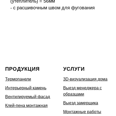
(утеплитель) = 56мм
- с расшивочным швом для фугования
ПРОДУКЦИЯ
УСЛУГИ
Термопанели
3D-визуализация дома
Интерьерный камень
Выезд менеджера с
образцами
Вентилируемый фасад
Выезд замерщика
Клей-пена монтажная
Монтажные работы