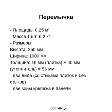
Перемычка
- Площадь: 0,25
м²
- Масса 1 шт: 6,2 кг
- Размеры:
Высота: 250 мм
Ширина: 1000 мм
Толщина: 16 мм (плитка) + 40 мм
(утеплитель) = 56 мм
- два вида (со стыками плиток и без
стыков)
- две зоны крепежа в панели