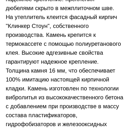
дюбелями скрыто в межплиточном шве.
На утеплитель клеится фасадный кирпич
"Клинкер Стоун", собственного
производства. Камень крепится к
термокассете с помощью полиуретанового
клея. Высокие адгезивные свойства
гарантируют надежное крепление.
Толщина камня 16 мм, что обеспечивает
100% имитацию настоящей кирпичной
кладки. Камень изготовлен по технологии
вибролитья из высококачественного бетона
с добавлением при производстве в массу
состава пластификаторов,
гидрофобизаторов и железооксидных