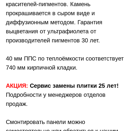
красителей-пигментов. Камень
прокрашивается в сыром виде и
диффузионным методом. Гарантия
выцветания от ультрафиолета от
производителей пигментов 30 лет.
40 мм ППС по теплоёмкости соответствует
740 мм кирпичной кладки.
АКЦИЯ:
Сервис замены плитки 25 лет!
Подробности у менеджеров отделов
продаж.
Смонтировать панели можно