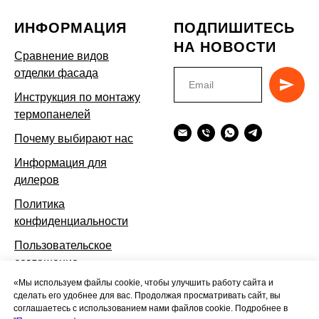
ИНФОРМАЦИЯ
ПОДПИШИТЕСЬ
НА НОВОСТИ
Сравнение видов
отделки фасада
Инструкция по монтажу
термопанелей
Почему выбирают нас
Информация для
дилеров
Политика
конфиденциальности
Пользовательское
соглашение
«Мы используем файлы cookie, чтобы улучшить работу сайта и
сделать его удобнее для вас. Продолжая просматривать сайт, вы
соглашаетесь с использованием нами файлов cookie. Подробнее в