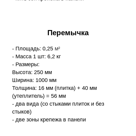
Перемычка
- Площадь: 0,25
м²
- Масса 1 шт: 6,2 кг
- Размеры:
Высота: 250 мм
Ширина: 1000 мм
Толщина: 16 мм (плитка) + 40 мм
(утеплитель) = 56 мм
- два вида (со стыками плиток и без
стыков)
- две зоны крепежа в панели