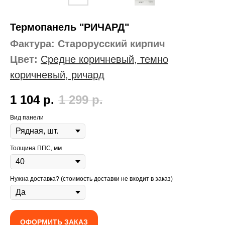
Термопанель "РИЧАРД"
Фактура: Старорусский кирпич
Цвет:
Средне коричневый, темно
коричневый, ричард
1 104
р.
1 299
р.
Вид панели
Толщина ППС, мм
Нужна доставка? (стоимость доставки не входит в заказ)
ОФОРМИТЬ ЗАКАЗ