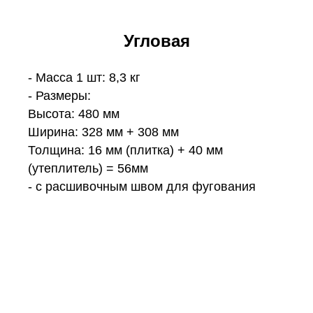
Угловая
- Масса 1 шт: 8,3 кг
- Размеры:
Высота: 480 мм
Ширина: 328 мм + 308 мм
Толщина: 16 мм (плитка) + 40 мм
(утеплитель) = 56мм
- с расшивочным швом для фугования