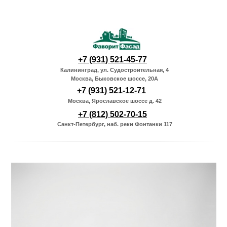
+7 (931) 521-45-77
Калининград, ул. Судостроительная, 4
Москва, Быковское шоссе, 20А
+7 (931) 521-12-71
Москва, Ярославское шоссе д. 42
+7 (812) 502-70-15
Санкт-Петербург, наб. реки Фонтанки 117