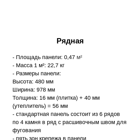
Рядная
- Площадь панели: 0,47
м²
- Масса 1 м²: 22,7 кг
- Размеры панели:
Высота: 480 мм
Ширина: 978 мм
Толщина: 16 мм (плитка) + 40 мм
(утеплитель) = 56 мм
- стандартная панель состоит из 6 рядов
по 4 камня в ряд с расшивочным швом для
фугования
- пять зон крепежа в панели