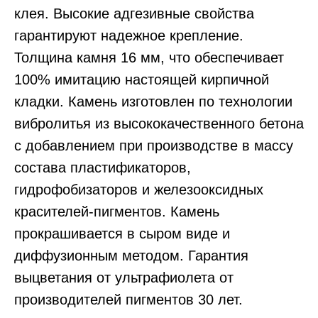
клея. Высокие адгезивные свойства
гарантируют надежное крепление.
Толщина камня 16 мм, что обеспечивает
100% имитацию настоящей кирпичной
кладки. Камень изготовлен по технологии
вибролитья из высококачественного бетона
с добавлением при производстве в массу
состава пластификаторов,
гидрофобизаторов и железооксидных
красителей-пигментов. Камень
прокрашивается в сыром виде и
диффузионным методом. Гарантия
выцветания от ультрафиолета от
производителей пигментов 30 лет.