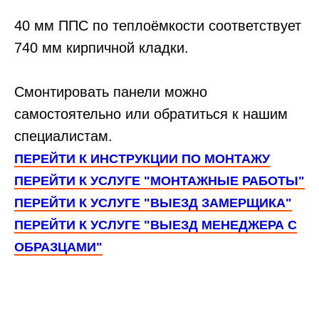
40 мм ППС по теплоёмкости соответствует
740 мм кирпичной кладки.
Смонтировать панели можно
самостоятельно или обратиться к нашим
специалистам.
ПЕРЕЙТИ К ИНСТРУКЦИИ ПО МОНТАЖУ
ПЕРЕЙТИ К УСЛУГЕ "МОНТАЖНЫЕ РАБОТЫ"
ПЕРЕЙТИ К УСЛУГЕ "ВЫЕЗД ЗАМЕРЩИКА"
ПЕРЕЙТИ К УСЛУГЕ "ВЫЕЗД МЕНЕДЖЕРА С
ОБРАЗЦАМИ"