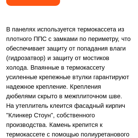
В панелях используется термокассета из
плотного ППС с замками по периметру, что
обеспечивает защиту от попадания влаги
(гидрозатвор) и защиту от мостиков
холода. Впаянные в термокассету
усиленные крепежные втулки гарантируют
надежное крепление. Крепления
дюбелями скрыто в межплиточном шве.
На утеплитель клеится фасадный кирпич
"Клинкер Стоун", собственного
производства. Камень крепится к
термокассете с помощью полиуретанового