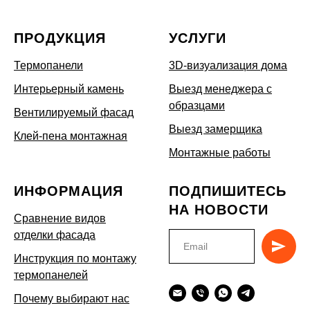
ПРОДУКЦИЯ
УСЛУГИ
Термопанели
3D-визуализация дома
Интерьерный камень
Выезд менеджера с
образцами
Вентилируемый фасад
Выезд замерщика
Клей-пена монтажная
Монтажные работы
ИНФОРМАЦИЯ
ПОДПИШИТЕСЬ
НА НОВОСТИ
Сравнение видов
отделки фасада
Инструкция по монтажу
термопанелей
Почему выбирают нас